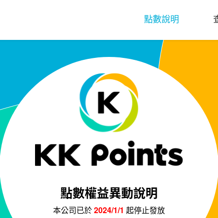
點數說明
點數權益異動說明
本公司已於
2024/1/1
起停止發放