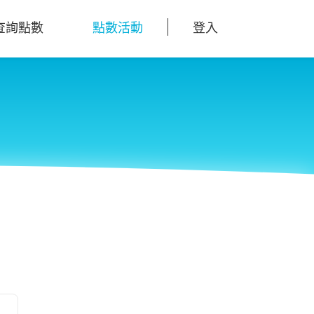
查詢點數
點數活動
登入