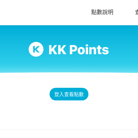
點數說明
登入查看點數